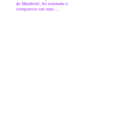
de Mamborê, foi acionada a
comparecer em uma ...