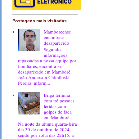
Postagens mais visitadas
Mamboreense
encontrase
desaparecido
Segundo
informações
repassadas a nossa equipe por
familiares, encontra-se
desaparecido em Mamborê,
João Anderson Chimiloski
Pereira, inform...
Briga termina
com trê pessoas
feridas com
golpes de faca
em Mamborê
Na noite da última quarta-feira
dia 30 de outubro de 2024,
sendo por volta das 22h15, a