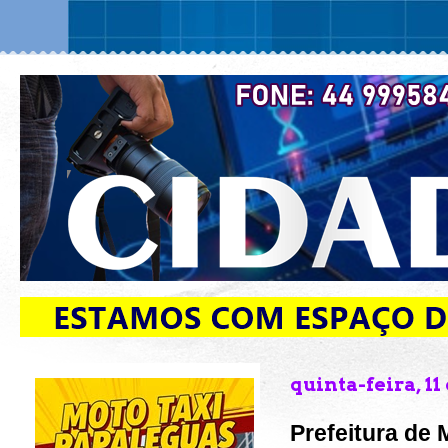
quinta-feira, 11
Prefeitura de