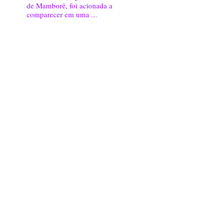
de Mamborê, foi acionada a
comparecer em uma ...