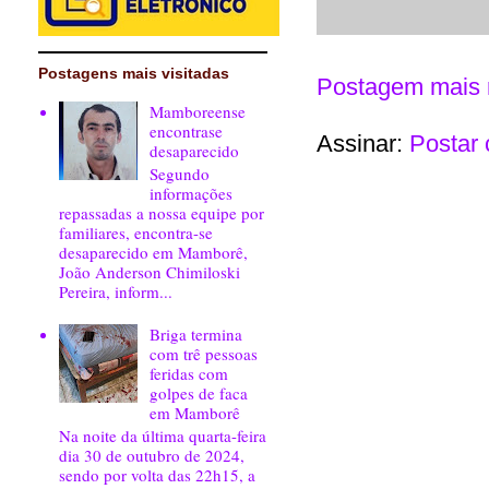
Postagens mais visitadas
Postagem mais 
Mamboreense
encontrase
Assinar:
Postar 
desaparecido
Segundo
informações
repassadas a nossa equipe por
familiares, encontra-se
desaparecido em Mamborê,
João Anderson Chimiloski
Pereira, inform...
Briga termina
com trê pessoas
feridas com
golpes de faca
em Mamborê
Na noite da última quarta-feira
dia 30 de outubro de 2024,
sendo por volta das 22h15, a