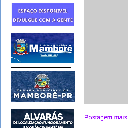
Postagem mais 