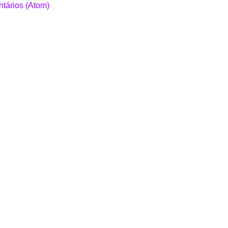
tários (Atom)