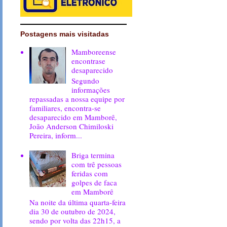
Postagens mais visitadas
Mamboreense
encontrase
desaparecido
Segundo
informações
repassadas a nossa equipe por
familiares, encontra-se
desaparecido em Mamborê,
João Anderson Chimiloski
Pereira, inform...
Briga termina
com trê pessoas
feridas com
golpes de faca
em Mamborê
Na noite da última quarta-feira
dia 30 de outubro de 2024,
sendo por volta das 22h15, a