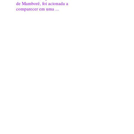
de Mamborê, foi acionada a
comparecer em uma ...