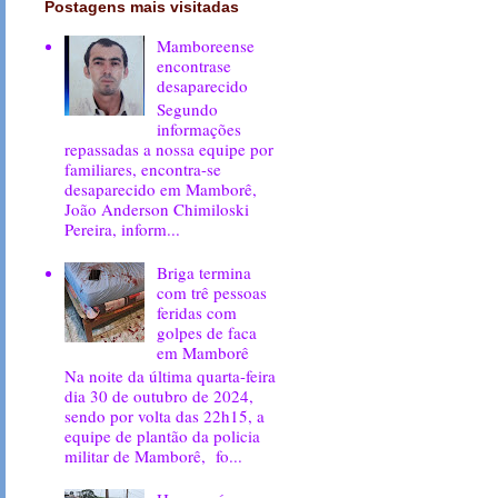
Postagens mais visitadas
Mamboreense
encontrase
desaparecido
Segundo
informações
repassadas a nossa equipe por
familiares, encontra-se
desaparecido em Mamborê,
João Anderson Chimiloski
Pereira, inform...
Briga termina
com trê pessoas
feridas com
golpes de faca
em Mamborê
Na noite da última quarta-feira
dia 30 de outubro de 2024,
sendo por volta das 22h15, a
equipe de plantão da policia
militar de Mamborê, fo...