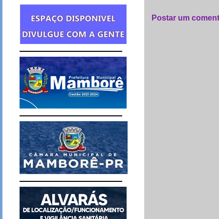
Postar um coment