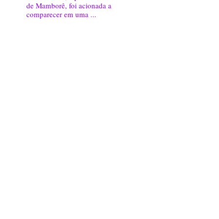
de Mamborê, foi acionada a
comparecer em uma ...