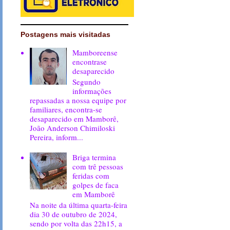
Postagens mais visitadas
Mamboreense
encontrase
desaparecido
Segundo
informações
repassadas a nossa equipe por
familiares, encontra-se
desaparecido em Mamborê,
João Anderson Chimiloski
Pereira, inform...
Briga termina
com trê pessoas
feridas com
golpes de faca
em Mamborê
Na noite da última quarta-feira
dia 30 de outubro de 2024,
sendo por volta das 22h15, a