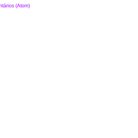
tários (Atom)