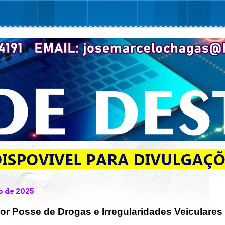
o de 2025
r Posse de Drogas e Irregularidades Veiculares