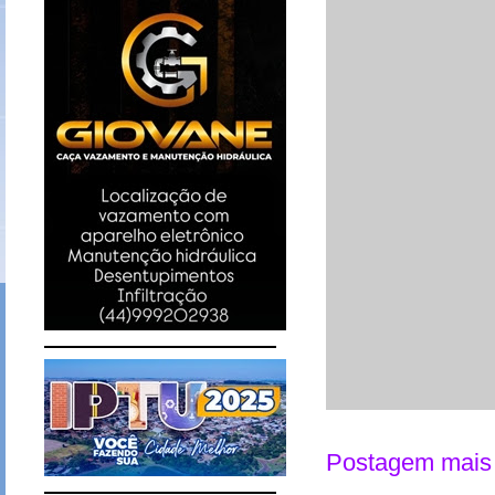
Postagem mais 