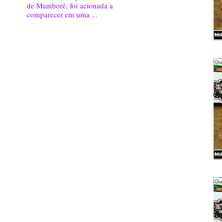
de Mamborê, foi acionada a
comparecer em uma ...