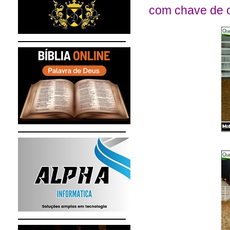
com chave de o