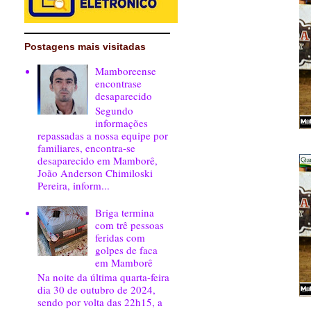
Postagens mais visitadas
Mamboreense
encontrase
desaparecido
Segundo
informações
repassadas a nossa equipe por
familiares, encontra-se
desaparecido em Mamborê,
João Anderson Chimiloski
Pereira, inform...
Briga termina
com trê pessoas
feridas com
golpes de faca
em Mamborê
Na noite da última quarta-feira
dia 30 de outubro de 2024,
sendo por volta das 22h15, a