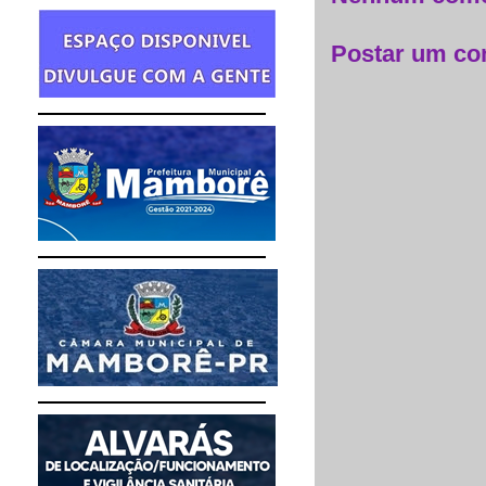
Postar um co