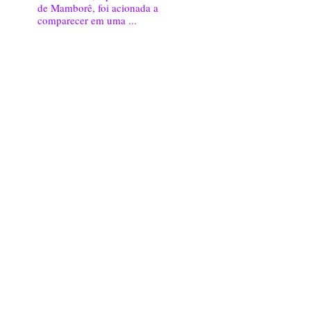
de Mamborê, foi acionada a
comparecer em uma ...