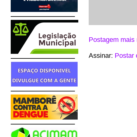
Postagem mais 
Assinar:
Postar 