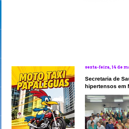
sexta-feira, 14 de 
Secretaria de S
hipertensos em