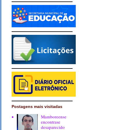
Postagens mais visitadas
Mamboreense
encontrase
desaparecido