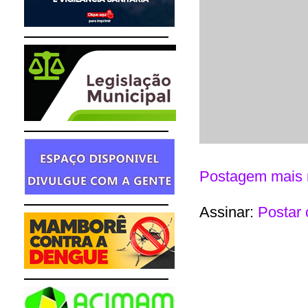
Postagem mais 
Assinar:
Postar 