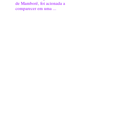
de Mamborê, foi acionada a
comparecer em uma ...