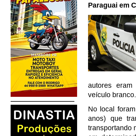
Paraguai em 
autores eram
veículo branco
No local foram
anos) que tra
transportando 