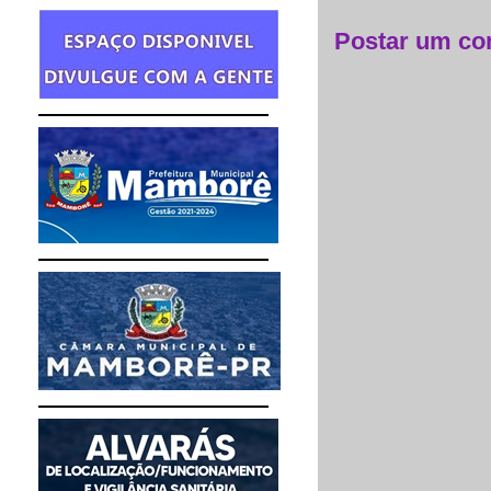
Postar um co