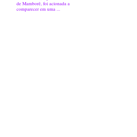
de Mamborê, foi acionada a
comparecer em uma ...