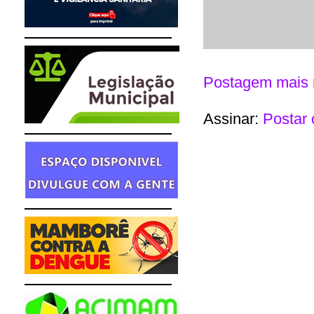
Postagem mais 
Assinar:
Postar 