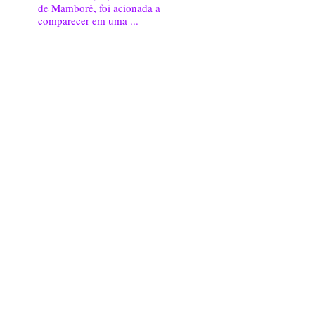
de Mamborê, foi acionada a
comparecer em uma ...