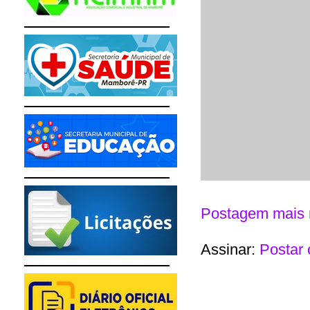
Postagem mais 
Assinar:
Postar 