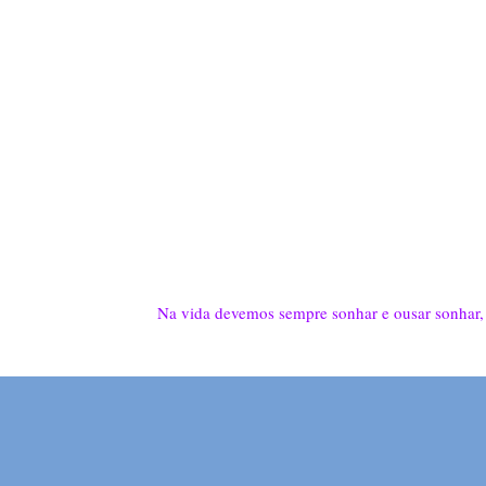
Na vida devemos sempre sonhar e ousar sonhar