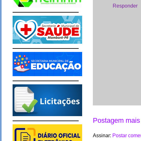
Responder
Postagem mais 
Assinar:
Postar comen