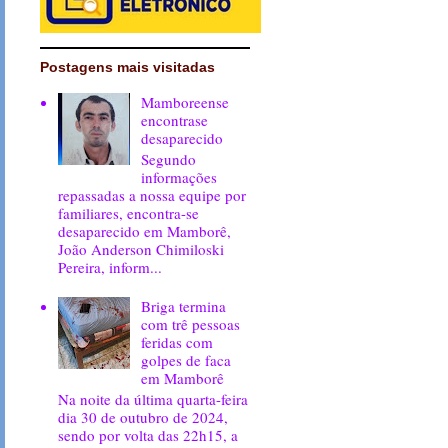
Postagens mais visitadas
Mamboreense
encontrase
desaparecido
Segundo
informações
repassadas a nossa equipe por
familiares, encontra-se
desaparecido em Mamborê,
João Anderson Chimiloski
Pereira, inform...
Briga termina
com trê pessoas
feridas com
golpes de faca
em Mamborê
Na noite da última quarta-feira
dia 30 de outubro de 2024,
sendo por volta das 22h15, a