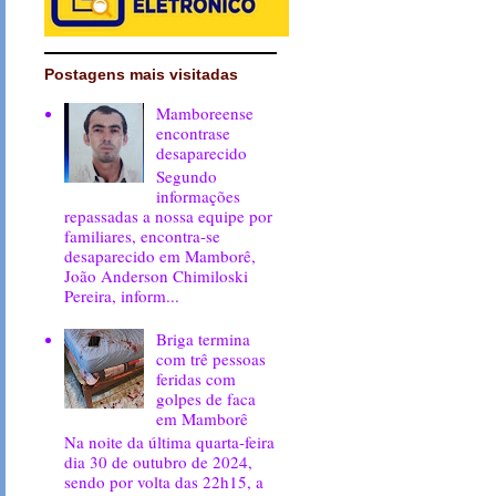
Postagens mais visitadas
Mamboreense
encontrase
desaparecido
Segundo
informações
repassadas a nossa equipe por
familiares, encontra-se
desaparecido em Mamborê,
João Anderson Chimiloski
Pereira, inform...
Briga termina
com trê pessoas
feridas com
golpes de faca
em Mamborê
Na noite da última quarta-feira
dia 30 de outubro de 2024,
sendo por volta das 22h15, a